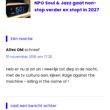
NPO Soul & Jazz gaat non-
stop verder en stopt in 2027
Eén reactie
Allez OM
schreef:
10 november 2016 om 17:25
Heb er nu al zin an ! Heerlijk tot diep in de nacht,
met de tv cultura aan, kijken. Rage against the
machine – killing in the name of !
Laat een bericht achter