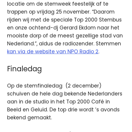
locatie om de stemweek feestelijk af te
trappen op vrijdag 25 november. “Daarom
rijden wij met de speciale Top 2000 Stembus
en onze ochtend-dj Gerard Ekdom naar het
mooiste dorp of de meest gezellige stad van
Nederland.”, aldus de radiozender. Stemmen
kan via de website van NPO Radio 2
.
Finaledag
Op de stemfinaledag (2 december)
schuiven de hele dag bekende Nederlanders
aan in de studio in het Top 2000 Café in
Beeld en Geluid. De top drie wordt ’s avonds
bekend gemaakt.