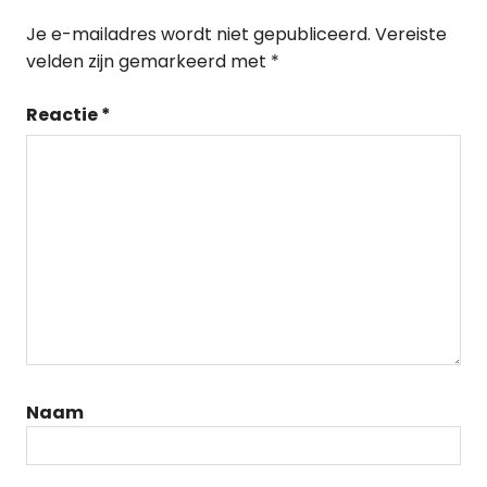
Je e-mailadres wordt niet gepubliceerd.
Vereiste
velden zijn gemarkeerd met
*
Reactie
*
Naam