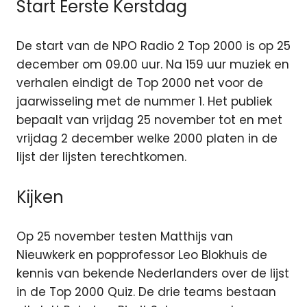
Start Eerste Kerstdag
De start van de NPO Radio 2 Top 2000 is op 25
december om 09.00 uur. Na 159 uur muziek en
verhalen eindigt de Top 2000 net voor de
jaarwisseling met de nummer 1. Het publiek
bepaalt van vrijdag 25 november tot en met
vrijdag 2 december welke 2000 platen in de
lijst der lijsten terechtkomen.
Kijken
Op 25 november testen Matthijs van
Nieuwkerk en popprofessor Leo Blokhuis de
kennis van bekende Nederlanders over de lijst
in de Top 2000 Quiz. De drie teams bestaan