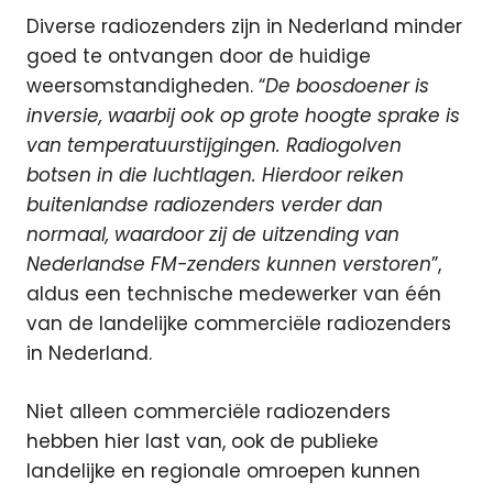
Diverse radiozenders zijn in Nederland minder
goed te ontvangen door de huidige
weersomstandigheden. “
De boosdoener is
inversie, waarbij ook op grote hoogte sprake is
van temperatuurstijgingen. Radiogolven
botsen in die luchtlagen. Hierdoor reiken
buitenlandse radiozenders verder dan
normaal, waardoor zij de uitzending van
Nederlandse FM-zenders kunnen verstoren
”,
aldus een technische medewerker van één
van de landelijke commerciële radiozenders
in Nederland.
Niet alleen commerciële radiozenders
hebben hier last van, ook de publieke
landelijke en regionale omroepen kunnen