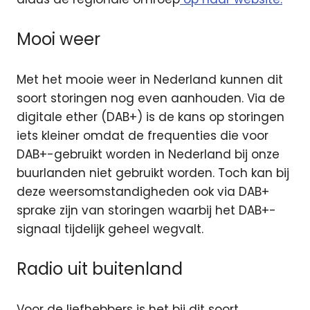
Mooi weer
Met het mooie weer in Nederland kunnen dit
soort storingen nog even aanhouden. Via de
digitale ether (DAB+) is de kans op storingen
iets kleiner omdat de frequenties die voor
DAB+-gebruikt worden in Nederland bij onze
buurlanden niet gebruikt worden. Toch kan bij
deze weersomstandigheden ook via DAB+
sprake zijn van storingen waarbij het DAB+-
signaal tijdelijk geheel wegvalt.
Radio uit buitenland
Voor de liefhebbers is het bij dit soort