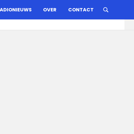
ADIONIEUWS
OVER
CONTACT