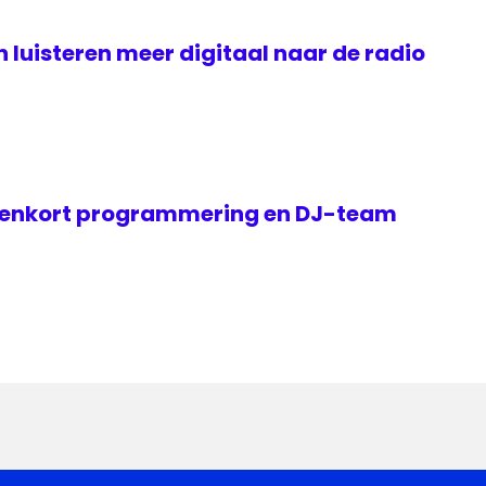
luisteren meer digitaal naar de radio
nenkort programmering en DJ-team