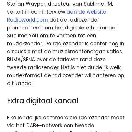
Stefan Wayper, directeur van Sublime FM,
vertelt in een interview
aan de website
Radioworld.com
dat de radiozender
plannen heeft om het digitale etherkanaal
Sublime You om te vormen tot een
muziekzender. De radiozender is echter nog in
discussie met de muziekrechtenorganisaties
BUMA/SENA over de tarieven rond deze
tweede radiozender. Het is niet duidelijk welk
muziekformat de radiozender wil hanteren op
dit kanaal.
Extra digitaal kanaal
Elke landelijke commerciële radiozender moet
via het DAB+-netwerk een tweede