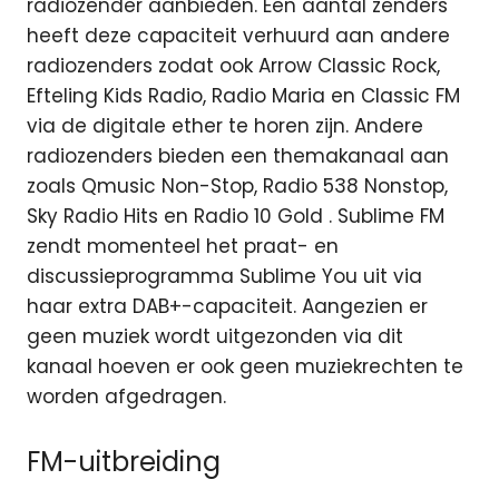
radiozender aanbieden. Een aantal zenders
heeft deze capaciteit verhuurd aan andere
radiozenders zodat ook Arrow Classic Rock,
Efteling Kids Radio, Radio Maria en Classic FM
via de digitale ether te horen zijn. Andere
radiozenders bieden een themakanaal aan
zoals Qmusic Non-Stop, Radio 538 Nonstop,
Sky Radio Hits en Radio 10 Gold . Sublime FM
zendt momenteel het praat- en
discussieprogramma Sublime You uit via
haar extra DAB+-capaciteit. Aangezien er
geen muziek wordt uitgezonden via dit
kanaal hoeven er ook geen muziekrechten te
worden afgedragen.
FM-uitbreiding