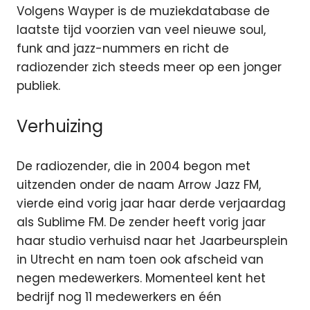
Volgens Wayper is de muziekdatabase de
laatste tijd voorzien van veel nieuwe soul,
funk and jazz-nummers en richt de
radiozender zich steeds meer op een jonger
publiek.
Verhuizing
De radiozender, die in 2004 begon met
uitzenden onder de naam Arrow Jazz FM,
vierde eind vorig jaar haar derde verjaardag
als Sublime FM. De zender heeft vorig jaar
haar studio verhuisd naar het Jaarbeursplein
in Utrecht en nam toen ook afscheid van
negen medewerkers. Momenteel kent het
bedrijf nog 11 medewerkers en één