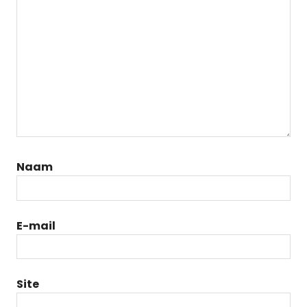
Naam
E-mail
Site