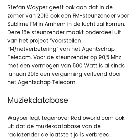
Stefan Wayper geeft ook aan dat in de
zomer van 2016 ook een FM-steunzender voor
Sublime FM in Arnhem in de lucht zal komen.
Deze 15e steunzender maakt onderdeel uit
van het project “voorstellen
FM/netverbetering” van het Agentschap
Telecom. Voor de steunzender op 90,5 Mhz
met een vermogen van 500 Watt is al sinds
januari 2015 een vergunning verleend door
het Agentschap Telecom.
Muziekdatabase
Wayper legt tegenover Radioworld.com ook
uit dat de muziekdatabase van de
radiozender de laatste tijd is verbreed.