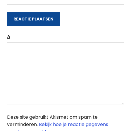
Δ
Deze site gebruikt Akismet om spam te
verminderen.
Bekijk hoe je reactie gegevens