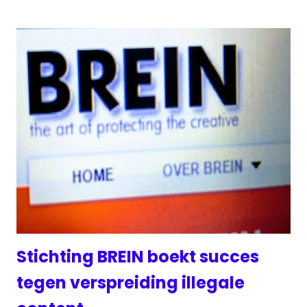
Stichting BREIN boekt succes
tegen verspreiding illegale