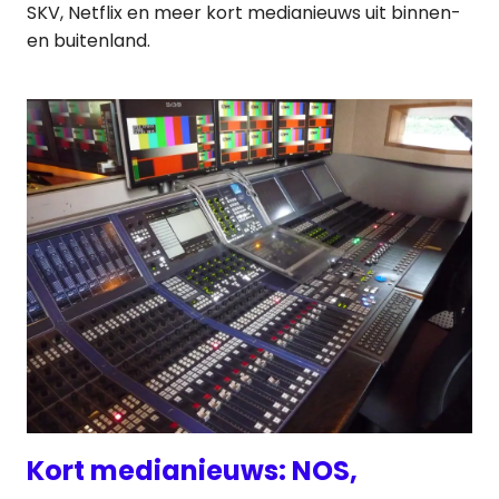
SKV, Netflix en meer kort medianieuws uit binnen-
en buitenland.
Kort medianieuws: NOS,