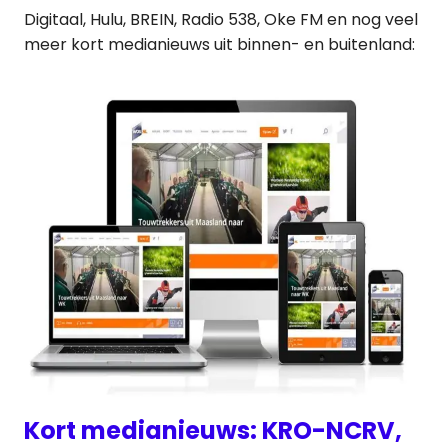
Digitaal, Hulu, BREIN, Radio 538, Oke FM en nog veel
meer kort medianieuws uit binnen- en buitenland:
Kort medianieuws: KRO-NCRV,