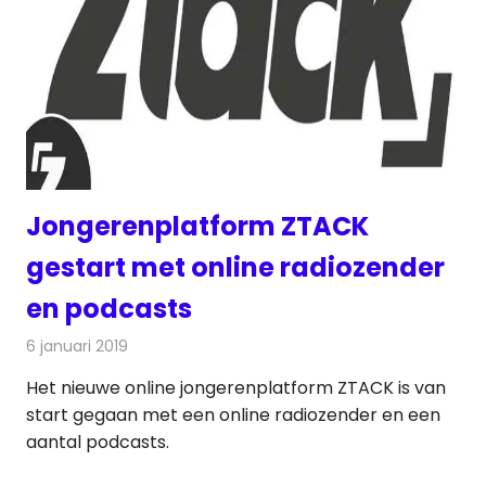
Jongerenplatform ZTACK
gestart met online radiozender
en podcasts
6 januari 2019
Redactie
Radionieuws
Het nieuwe online jongerenplatform ZTACK is van
start gegaan met een online radiozender en een
aantal podcasts.