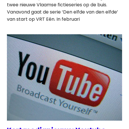
twee nieuwe Vlaamse fictieseries op de buis.
Vanavond gaat de serie ‘Den elfde van den elfde’
van start op VRT Eén. In februari