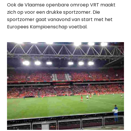
Ook de Vlaamse openbare omroep VRT maakt
zich op voor een drukke sportzomer. Die
sportzomer gaat vanavond van start met het
Europees Kampioenschap voetbal.