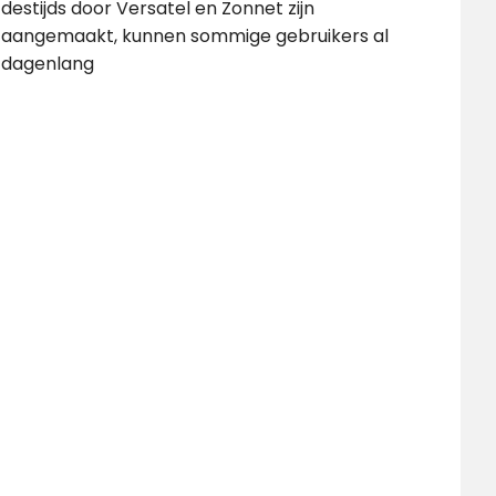
destijds door Versatel en Zonnet zijn
aangemaakt, kunnen sommige gebruikers al
dagenlang