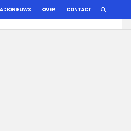
ADIONIEUWS
OVER
CONTACT