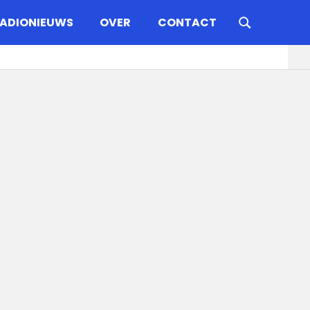
ADIONIEUWS
OVER
CONTACT