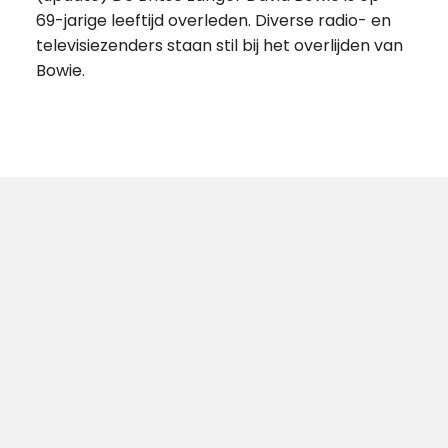
69-jarige leeftijd overleden. Diverse radio- en
televisiezenders staan stil bij het overlijden van
Bowie.