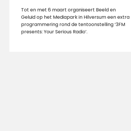
Tot en met 6 maart organiseert Beeld en
Geluid op het Mediapark in Hilversum een extra
programmering rond de tentoonstelling ‘3FM
presents: Your Serious Radio’.