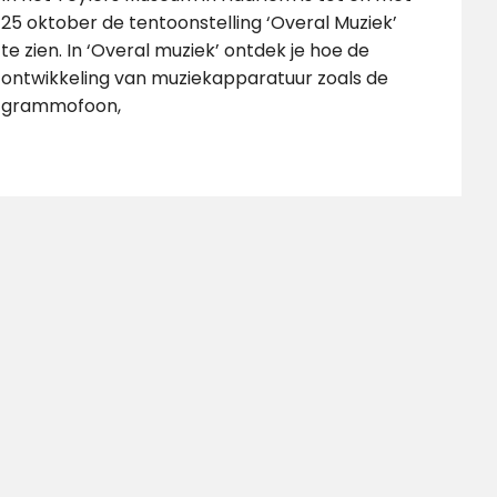
25 oktober de tentoonstelling ‘Overal Muziek’
te zien. In ‘Overal muziek’ ontdek je hoe de
ontwikkeling van muziekapparatuur zoals de
grammofoon,