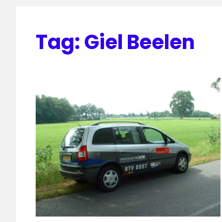
Tag:
Giel Beelen