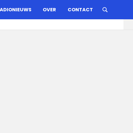
ADIONIEUWS
OVER
CONTACT