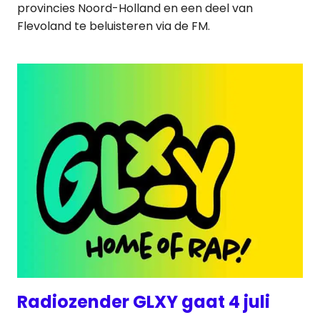
provincies Noord-Holland en een deel van
Flevoland te beluisteren via de FM.
Radiozender GLXY gaat 4 juli