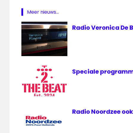
Meer nieuws...
Radio Veronica De B
Speciale programm
Radio Noordzee ook 