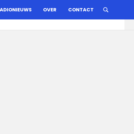
ADIONIEUWS
OVER
CONTACT