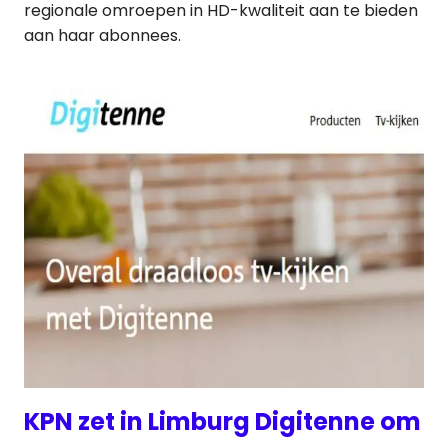
regionale omroepen in HD-kwaliteit aan te bieden
aan haar abonnees.
KPN zet in Limburg Digitenne om