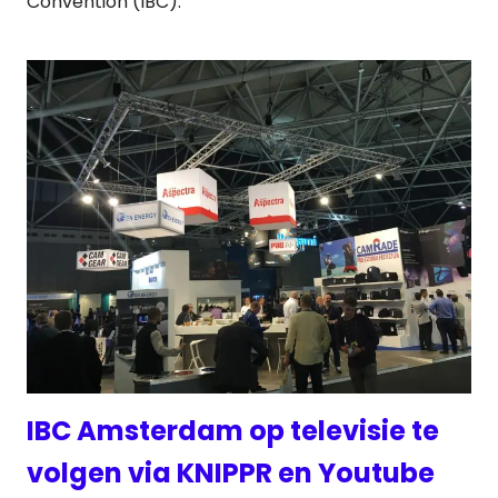
Convention (IBC).
IBC Amsterdam op televisie te
volgen via KNIPPR en Youtube