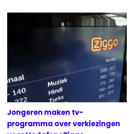
Jongeren maken tv-
programma over verkiezingen