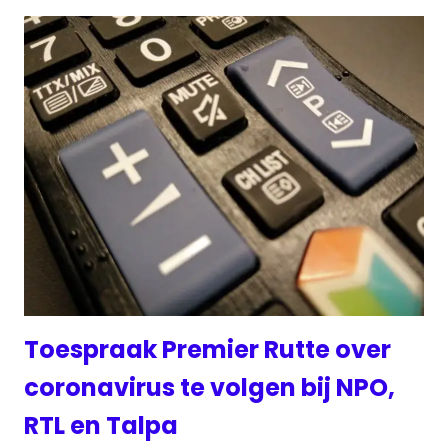
Toespraak Premier Rutte over
coronavirus te volgen bij NPO,
RTL en Talpa