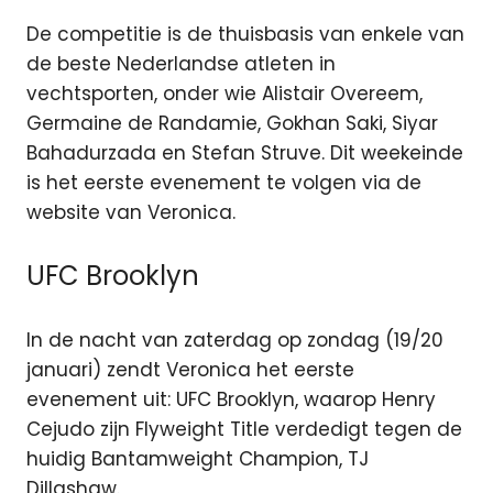
De competitie is de thuisbasis van enkele van
de beste Nederlandse atleten in
vechtsporten, onder wie Alistair Overeem,
Germaine de Randamie, Gokhan Saki, Siyar
Bahadurzada en Stefan Struve. Dit weekeinde
is het eerste evenement te volgen via de
website van Veronica.
UFC Brooklyn
In de nacht van zaterdag op zondag (19/20
januari) zendt Veronica het eerste
evenement uit: UFC Brooklyn, waarop Henry
Cejudo zijn Flyweight Title verdedigt tegen de
huidig Bantamweight Champion, TJ
Dillashaw.