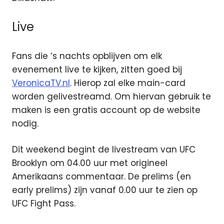
Live
Fans die ‘s nachts opblijven om elk
evenement live te kijken, zitten goed bij
VeronicaTV.nl
. Hierop zal elke main-card
worden gelivestreamd. Om hiervan gebruik te
maken is een gratis account op de website
nodig.
Dit weekend begint de livestream van UFC
Brooklyn om 04.00 uur met origineel
Amerikaans commentaar. De prelims (en
early prelims) zijn vanaf 0.00 uur te zien op
UFC Fight Pass.