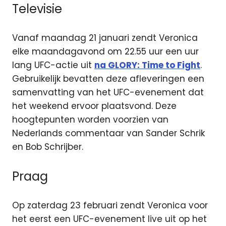
Televisie
Vanaf maandag 21 januari zendt Veronica
elke maandagavond om 22.55 uur een uur
lang UFC-actie uit
na GLORY: Time to Fight
.
Gebruikelijk bevatten deze afleveringen een
samenvatting van het UFC-evenement dat
het weekend ervoor plaatsvond. Deze
hoogtepunten worden voorzien van
Nederlands commentaar van Sander Schrik
en Bob Schrijber.
Praag
Op zaterdag 23 februari zendt Veronica voor
het eerst een UFC-evenement live uit op het