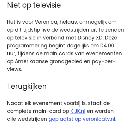
Niet op televisie
Het is voor Veronica, helaas, onmogelijk om
op dit tijdstip live de wedstrijden uit te zenden
op televisie in verband met Disney XD. Deze
programmering begint dagelijks om 04.00
uur, tijdens de main cards van evenementen
op Amerikaanse grondgebied en pay-per-
views.
Terugkijken
Nadat elk evenement voorbij is, staat de
complete main-card op
KIJK.nl
en worden
alle wedstrijden
geplaatst op veronicatv.nl.