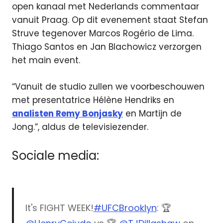
open kanaal met Nederlands commentaar
vanuit Praag. Op dit evenement staat Stefan
Struve tegenover Marcos Rogério de Lima.
Thiago Santos en Jan Blachowicz verzorgen
het main event.
“Vanuit de studio zullen we voorbeschouwen
met presentatrice Hélène Hendriks en
analisten Remy Bonjasky
en Martijn de
Jong.”, aldus de televisiezender.
Sociale media:
It's FIGHT WEEK!
#UFCBrooklyn
: 🏆