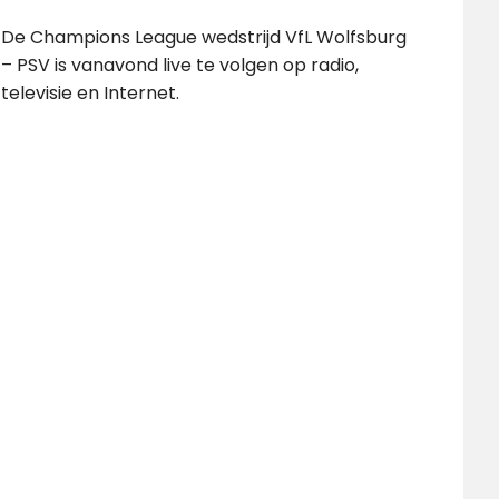
De Champions League wedstrijd VfL Wolfsburg
– PSV is vanavond live te volgen op radio,
televisie en Internet.