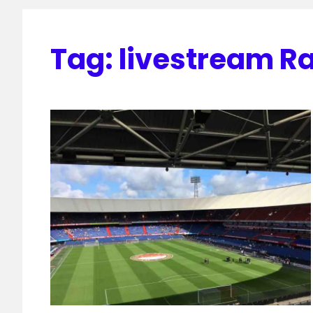
Tag:
livestream Ra