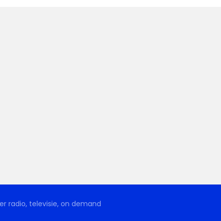
r radio, televisie, on demand