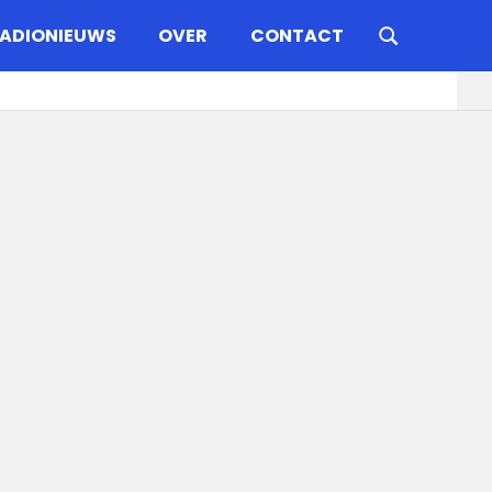
ADIONIEUWS
OVER
CONTACT