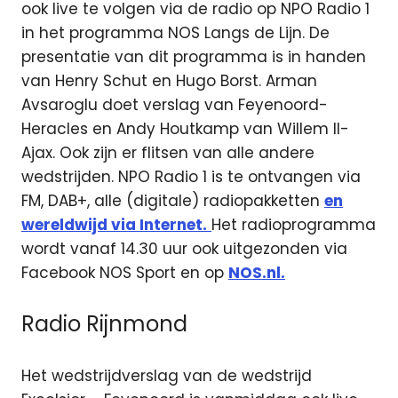
ook live te volgen via de radio op NPO Radio 1
in het programma NOS Langs de Lijn. De
presentatie van dit programma is in handen
van Henry Schut en Hugo Borst. Arman
Avsaroglu doet verslag van Feyenoord-
Heracles en Andy Houtkamp van Willem II-
Ajax. Ook zijn er flitsen van alle andere
wedstrijden. NPO Radio 1 is te ontvangen via
FM, DAB+, alle (digitale) radiopakketten
en
wereldwijd via Internet.
Het radioprogramma
wordt vanaf 14.30 uur ook uitgezonden via
Facebook NOS Sport en op
NOS.nl.
Radio Rijnmond
Het wedstrijdverslag van de wedstrijd