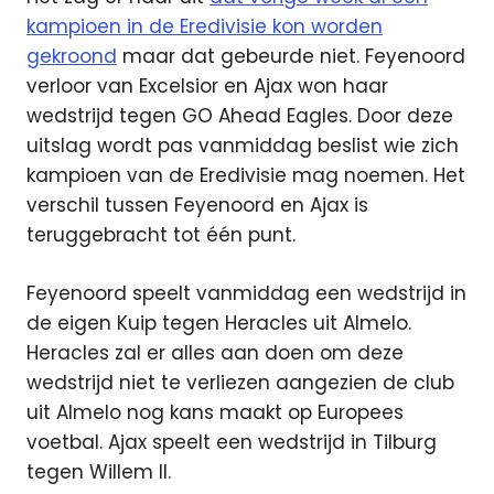
kampioen in de Eredivisie kon worden
gekroond
maar dat gebeurde niet. Feyenoord
verloor van Excelsior en Ajax won haar
wedstrijd tegen GO Ahead Eagles. Door deze
uitslag wordt pas vanmiddag beslist wie zich
kampioen van de Eredivisie mag noemen. Het
verschil tussen Feyenoord en Ajax is
teruggebracht tot één punt.
Feyenoord speelt vanmiddag een wedstrijd in
de eigen Kuip tegen Heracles uit Almelo.
Heracles zal er alles aan doen om deze
wedstrijd niet te verliezen aangezien de club
uit Almelo nog kans maakt op Europees
voetbal. Ajax speelt een wedstrijd in Tilburg
tegen Willem II.