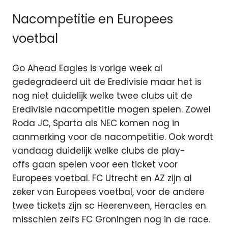
Nacompetitie en Europees
voetbal
Go Ahead Eagles is vorige week al
gedegradeerd uit de Eredivisie maar het is
nog niet duidelijk welke twee clubs uit de
Eredivisie nacompetitie mogen spelen. Zowel
Roda JC, Sparta als NEC komen nog in
aanmerking voor de nacompetitie. Ook wordt
vandaag duidelijk welke clubs de play-
offs gaan spelen voor een ticket voor
Europees voetbal. FC Utrecht en AZ zijn al
zeker van Europees voetbal, voor de andere
twee tickets zijn sc Heerenveen, Heracles en
misschien zelfs FC Groningen nog in de race.