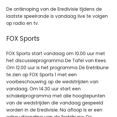
De ontknoping van de Eredivisie tijdens de
laatste speelronde is vandaag live te volgen
op radio en tv.
FOX Sports
FOX Sports start vandaag om 10.00 uur met
het discussieprogramma De Tafel van Kees.
Om 12.00 uur is het programma De Eretribune
te zien op FOX Sports 1 met een
voorbeschouwing op de wedstrijden van
vandaag. Om 14.30 uur start een
schakelprogramma met alle hoogtepunten
van de wedstrijden die vandaag gespeeld
worden in de Eredivisie. Na afloop is er een