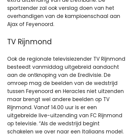
extra uitzending van de Eretribune. De
sportzender zal ook verslag doen van het
overhandigen van de kampioenschaal aan
Ajax of Feyenoord.
TV Rijnmond
Ook de regionale televisiezender TV Rijnmond
besteedt vanmiddag uitgebreid aandacht
aan de ontknoping van de Eredivisie. De
omroep mag de beelden van de wedstrijd
tussen Feyenoord en Heracles niet uitzenden
maar brengt wel andere beelden op TV
Rijnmond. Vanaf 14.00 uur is er een
uitgebreide live-uitzending van FC Rijnmond
op televisie. “Als de wedstrijd begint
schakelen we over naar een Italiaans model.