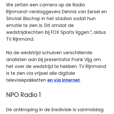
We zetten een camera op de Radio
Rijnmond-verslaggevers Dennis van Eersel en
Sinclair Bischop in het stadion zodat hun
emotie te zien is. Dit omdat de
wedstrijdrechten bij FOX Sports liggen.“, aldus
TV Rijnmond.
Na de wedstrijd schuiven verschillende
analisten aan bij presentator Frank Vijg om
het over de wedstrijd te hebben. TV Rijnmond
is te zien via vrijwel alle digitale
televisiepakketten
en via Internet
.
NPO Radio 1
De ontknoping in de Eredivisie is vanmiddag