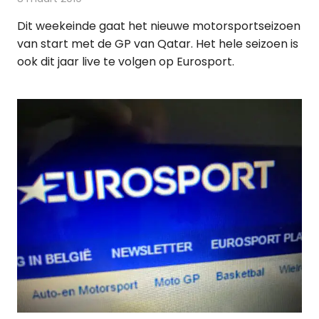
Dit weekeinde gaat het nieuwe motorsportseizoen
van start met de GP van Qatar. Het hele seizoen is
ook dit jaar live te volgen op Eurosport.