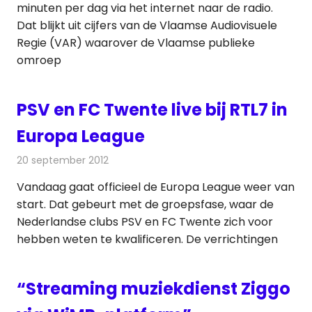
minuten per dag via het internet naar de radio.
Dat blijkt uit cijfers van de Vlaamse Audiovisuele
Regie (VAR) waarover de Vlaamse publieke
omroep
PSV en FC Twente live bij RTL7 in
Europa League
20 september 2012
Redactie
Televisienieuws
Vandaag gaat officieel de Europa League weer van
start. Dat gebeurt met de groepsfase, waar de
Nederlandse clubs PSV en FC Twente zich voor
hebben weten te kwalificeren. De verrichtingen
“Streaming muziekdienst Ziggo