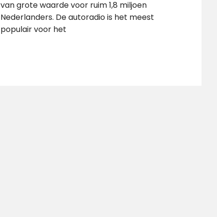
van grote waarde voor ruim 1,8 miljoen
Nederlanders. De autoradio is het meest
populair voor het