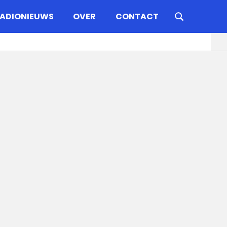
ADIONIEUWS
OVER
CONTACT