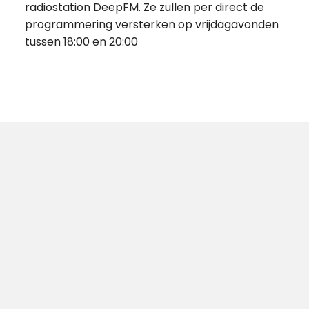
radiostation DeepFM. Ze zullen per direct de
programmering versterken op vrijdagavonden
tussen 18:00 en 20:00