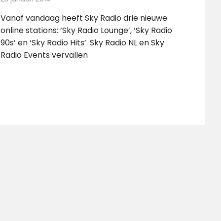
Vanaf vandaag heeft Sky Radio drie nieuwe
online stations: ‘Sky Radio Lounge’, ‘Sky Radio
90s’ en ‘Sky Radio Hits’. Sky Radio NL en Sky
Radio Events vervallen