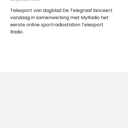
Telesport van dagblad De Telegraaf lanceert
vandaag in samenwerking met MyRadio het
eerste online sportradiostation Telesport
Radio.