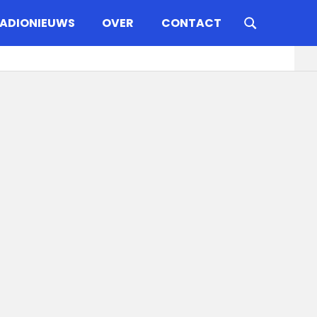
ADIONIEUWS
OVER
CONTACT