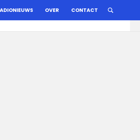
ADIONIEUWS
OVER
CONTACT