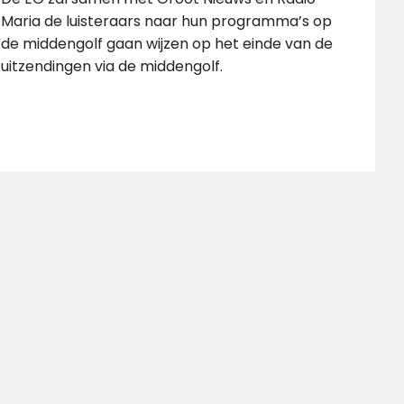
Maria de luisteraars naar hun programma’s op
de middengolf gaan wijzen op het einde van de
uitzendingen via de middengolf.