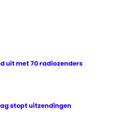
d uit met 70 radiozenders
ag stopt uitzendingen