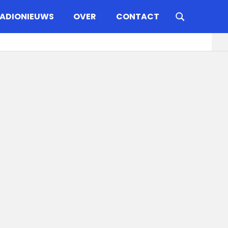
ADIONIEUWS
OVER
CONTACT