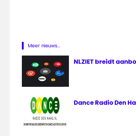
Meer nieuws...
NLZIET breidt aanbo
Dance Radio Den Ha