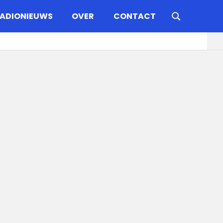
ADIONIEUWS
OVER
CONTACT