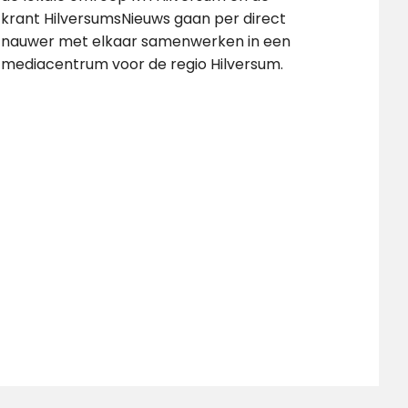
krant HilversumsNieuws gaan per direct
nauwer met elkaar samenwerken in een
mediacentrum voor de regio Hilversum.