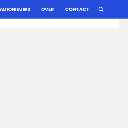
ADIONIEUWS
OVER
CONTACT