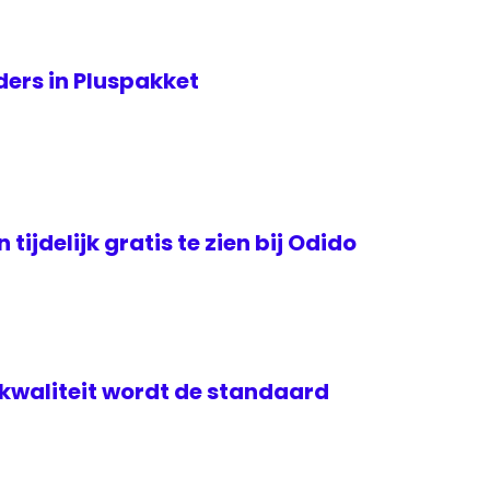
ers in Pluspakket
tijdelijk gratis te zien bij Odido
kwaliteit wordt de standaard