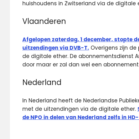
huishoudens in Zwitserland via de digital
Vlaanderen
Afgelopen zaterdag, 1 december, stopte 
uitzendingen via DVB-T.
Overigens zijn de
de digitale ether. De abonnementsdienst 
door maar er zal dan wel een abonnement
Nederland
In Nederland heeft de Nederlandse Publi
met de uitzendingen via de digitale ether.
de NPO in delen van Nederland zelfs in HD-k