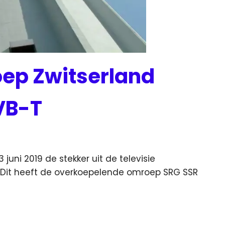
ep Zwitserland
DVB-T
juni 2019 de stekker uit de televisie
Dit heeft de overkoepelende omroep SRG SSR