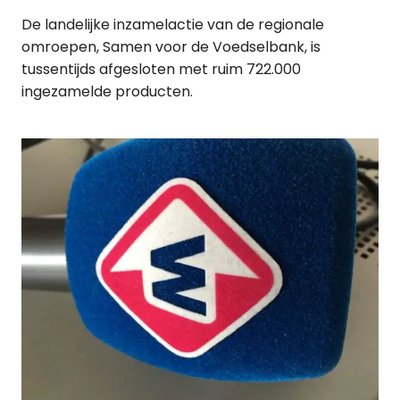
De landelijke inzamelactie van de regionale
omroepen, Samen voor de Voedselbank, is
tussentijds afgesloten met ruim 722.000
ingezamelde producten.