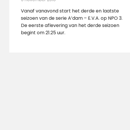
Vanaf vanavond start het derde en laatste
seizoen van de serie A’dam – E.V.A. op NPO 3.
De eerste aflevering van het derde seizoen
begint om 21.25 uur.