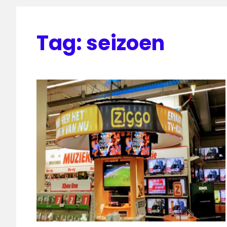
Tag:
seizoen