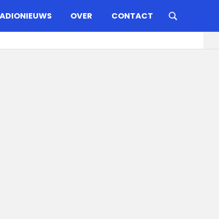
ADIONIEUWS
OVER
CONTACT