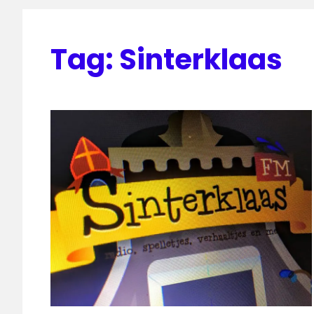
Tag:
Sinterklaas