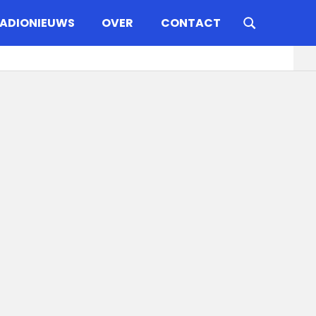
ADIONIEUWS
OVER
CONTACT