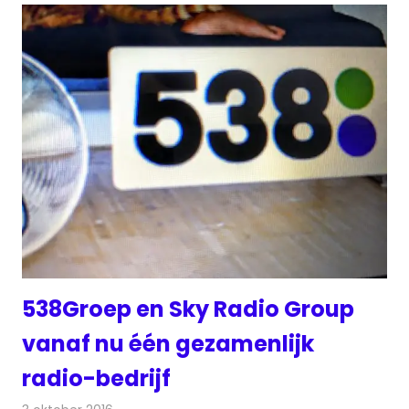
538Groep en Sky Radio Group
vanaf nu één gezamenlijk
radio-bedrijf