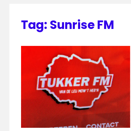
Tag:
Sunrise FM