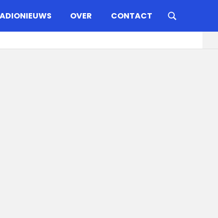
ADIONIEUWS
OVER
CONTACT