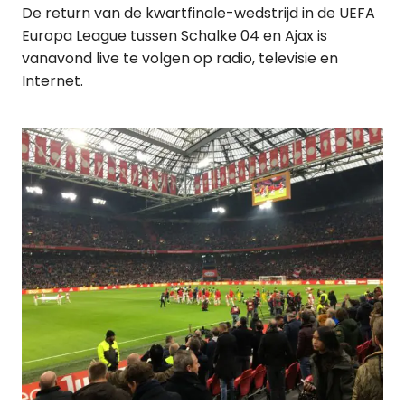
De return van de kwartfinale-wedstrijd in de UEFA
Europa League tussen Schalke 04 en Ajax is
vanavond live te volgen op radio, televisie en
Internet.