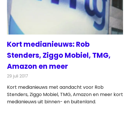
Kort medianieuws: Rob
Stenders, Ziggo Mobiel, TMG,
Amazon en meer
29 juli 2017
Redactie
Nieuws
Kort medianieuws met aandacht voor Rob
Stenders, Ziggo Mobiel, TMG, Amazon en meer kort
medianieuws uit binnen- en buitenland.