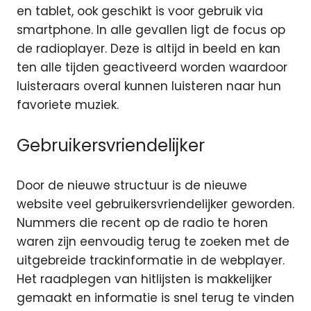
en tablet, ook geschikt is voor gebruik via
smartphone. In alle gevallen ligt de focus op
de radioplayer. Deze is altijd in beeld en kan
ten alle tijden geactiveerd worden waardoor
luisteraars overal kunnen luisteren naar hun
favoriete muziek.
Gebruikersvriendelijker
Door de nieuwe structuur is de nieuwe
website veel gebruikersvriendelijker geworden.
Nummers die recent op de radio te horen
waren zijn eenvoudig terug te zoeken met de
uitgebreide trackinformatie in de webplayer.
Het raadplegen van hitlijsten is makkelijker
gemaakt en informatie is snel terug te vinden