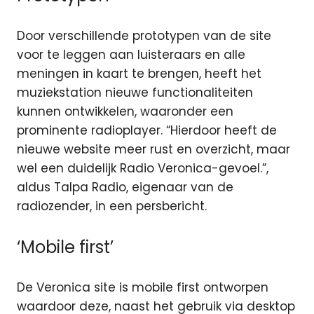
Door verschillende prototypen van de site
voor te leggen aan luisteraars en alle
meningen in kaart te brengen, heeft het
muziekstation nieuwe functionaliteiten
kunnen ontwikkelen, waaronder een
prominente radioplayer. “Hierdoor heeft de
nieuwe website meer rust en overzicht, maar
wel een duidelijk Radio Veronica-gevoel.”,
aldus Talpa Radio, eigenaar van de
radiozender, in een persbericht.
‘Mobile first’
De Veronica site is mobile first ontworpen
waardoor deze, naast het gebruik via desktop