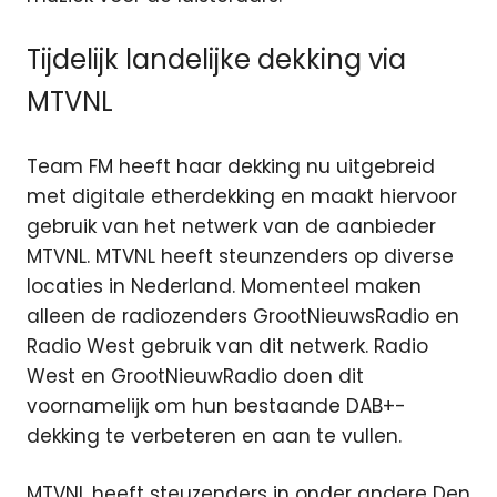
Tijdelijk landelijke dekking via
MTVNL
Team FM heeft haar dekking nu uitgebreid
met digitale etherdekking en maakt hiervoor
gebruik van het netwerk van de aanbieder
MTVNL. MTVNL heeft steunzenders op diverse
locaties in Nederland. Momenteel maken
alleen de radiozenders GrootNieuwsRadio en
Radio West gebruik van dit netwerk. Radio
West en GrootNieuwRadio doen dit
voornamelijk om hun bestaande DAB+-
dekking te verbeteren en aan te vullen.
MTVNL heeft steuzenders in onder andere Den