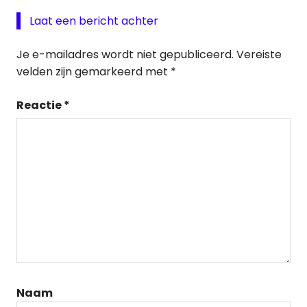
Laat een bericht achter
Je e-mailadres wordt niet gepubliceerd.
Vereiste
velden zijn gemarkeerd met
*
Reactie
*
Naam