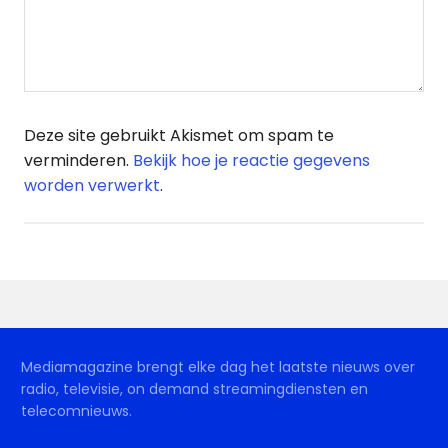
Deze site gebruikt Akismet om spam te
verminderen.
Bekijk hoe je reactie gegevens
worden verwerkt
.
Mediamagazine brengt elke dag het laatste nieuws over
radio, televisie, on demand streamingdiensten en
telecomnieuws.