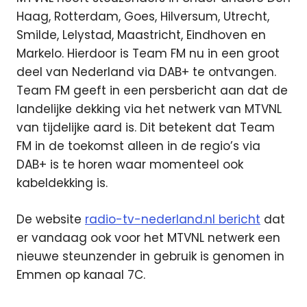
Haag, Rotterdam, Goes, Hilversum, Utrecht,
Smilde, Lelystad, Maastricht, Eindhoven en
Markelo. Hierdoor is Team FM nu in een groot
deel van Nederland via DAB+ te ontvangen.
Team FM geeft in een persbericht aan dat de
landelijke dekking via het netwerk van MTVNL
van tijdelijke aard is. Dit betekent dat Team
FM in de toekomst alleen in de regio’s via
DAB+ is te horen waar momenteel ook
kabeldekking is.
De website
radio-tv-nederland.nl bericht
dat
er vandaag ook voor het MTVNL netwerk een
nieuwe steunzender in gebruik is genomen in
Emmen op kanaal 7C.