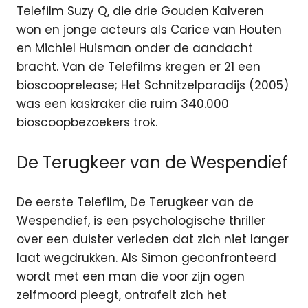
Telefilm Suzy Q, die drie Gouden Kalveren
won en jonge acteurs als Carice van Houten
en Michiel Huisman onder de aandacht
bracht. Van de Telefilms kregen er 21 een
bioscooprelease; Het Schnitzelparadijs (2005)
was een kaskraker die ruim 340.000
bioscoopbezoekers trok.
De Terugkeer van de Wespendief
De eerste Telefilm, De Terugkeer van de
Wespendief, is een psychologische thriller
over een duister verleden dat zich niet langer
laat wegdrukken. Als Simon geconfronteerd
wordt met een man die voor zijn ogen
zelfmoord pleegt, ontrafelt zich het