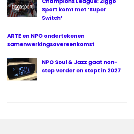
Champions League: Ziggo
Sport komt met ‘Super
Switch’
ARTE en NPO ondertekenen
samenwerkingsovereenkomst
NPO Soul & Jazz gaat non-
stop verder en stopt in 2027