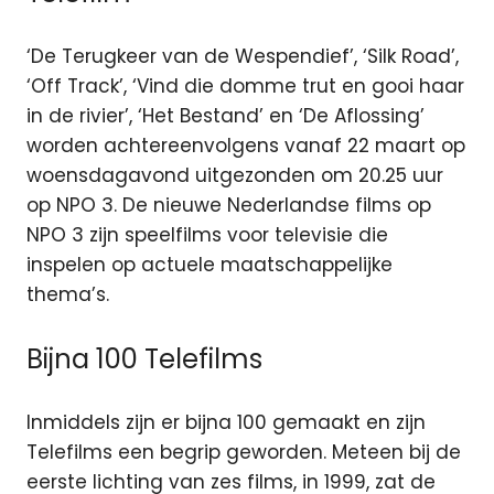
‘De Terugkeer van de Wespendief’, ‘Silk Road’,
‘Off Track’, ‘Vind die domme trut en gooi haar
in de rivier’, ‘Het Bestand’ en ‘De Aflossing’
worden achtereenvolgens vanaf 22 maart op
woensdagavond uitgezonden om 20.25 uur
op NPO 3. De nieuwe Nederlandse films op
NPO 3 zijn speelfilms voor televisie die
inspelen op actuele maatschappelijke
thema’s.
Bijna 100 Telefilms
Inmiddels zijn er bijna 100 gemaakt en zijn
Telefilms een begrip geworden. Meteen bij de
eerste lichting van zes films, in 1999, zat de