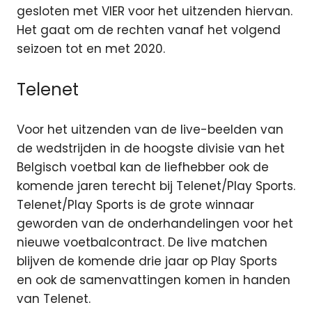
gesloten met VIER voor het uitzenden hiervan.
Het gaat om de rechten vanaf het volgend
seizoen tot en met 2020.
Telenet
Voor het uitzenden van de live-beelden van
de wedstrijden in de hoogste divisie van het
Belgisch voetbal kan de liefhebber ook de
komende jaren terecht bij Telenet/Play Sports.
Telenet/Play Sports is de grote winnaar
geworden van de onderhandelingen voor het
nieuwe voetbalcontract. De live matchen
blijven de komende drie jaar op Play Sports
en ook de samenvattingen komen in handen
van Telenet.