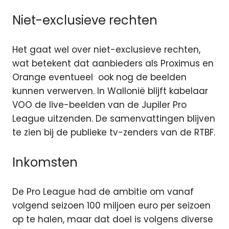
Niet-exclusieve rechten
Het gaat wel over niet-exclusieve rechten,
wat betekent dat aanbieders als Proximus en
Orange eventueel ook nog de beelden
kunnen verwerven. In Wallonië blijft kabelaar
VOO de live-beelden van de Jupiler Pro
League uitzenden. De samenvattingen blijven
te zien bij de publieke tv-zenders van de RTBF.
Inkomsten
De Pro League had de ambitie om vanaf
volgend seizoen 100 miljoen euro per seizoen
op te halen, maar dat doel is volgens diverse