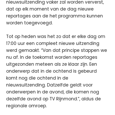
nieuwsuitzending vaker zal worden ververst,
dat op elk moment van de dag nieuwe
reportages aan de het programma kunnen
worden toegevoegd.
Tot op heden was het zo dat er elke dag om
17:00 uur een compleet nieuwe uitzending
werd gemaakt. “Van dat principe stappen we
nu af. In de toekomst worden reportages
uitgezonden meteen als ze klaar zijn. Een
onderwerp dat in de ochtend is gebeurd
komt nog die ochtend in de
nieuwsuitzending. Datzelfde geldt voor
onderwerpen in de avond, die komen nog
dezelfde avond op TV Rijnmond.”, aldus de
regionale omroep.