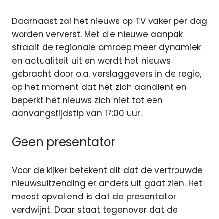
Daarnaast zal het nieuws op TV vaker per dag
worden ververst. Met die nieuwe aanpak
straalt de regionale omroep meer dynamiek
en actualiteit uit en wordt het nieuws
gebracht door o.a. verslaggevers in de regio,
op het moment dat het zich aandient en
beperkt het nieuws zich niet tot een
aanvangstijdstip van 17:00 uur.
Geen presentator
Voor de kijker betekent dit dat de vertrouwde
nieuwsuitzending er anders uit gaat zien. Het
meest opvallend is dat de presentator
verdwijnt. Daar staat tegenover dat de