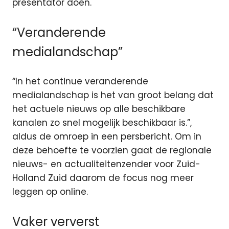
presentator doen.
“Veranderende
medialandschap”
“In het continue veranderende
medialandschap is het van groot belang dat
het actuele nieuws op alle beschikbare
kanalen zo snel mogelijk beschikbaar is.”,
aldus de omroep in een persbericht. Om in
deze behoefte te voorzien gaat de regionale
nieuws- en actualiteitenzender voor Zuid-
Holland Zuid daarom de focus nog meer
leggen op online.
Vaker ververst