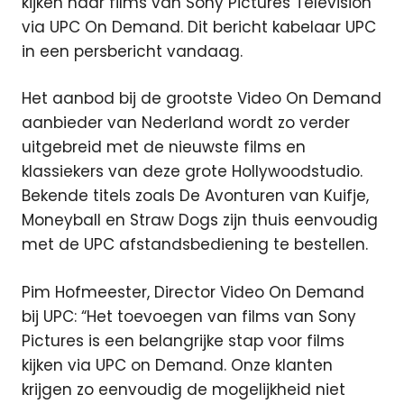
kijken naar films van Sony Pictures Television
via UPC On Demand. Dit bericht kabelaar UPC
in een persbericht vandaag.
Het aanbod bij de grootste Video On Demand
aanbieder van Nederland wordt zo verder
uitgebreid met de nieuwste films en
klassiekers van deze grote Hollywoodstudio.
Bekende titels zoals De Avonturen van Kuifje,
Moneyball en Straw Dogs zijn thuis eenvoudig
met de UPC afstandsbediening te bestellen.
Pim Hofmeester, Director Video On Demand
bij UPC: “Het toevoegen van films van Sony
Pictures is een belangrijke stap voor films
kijken via UPC on Demand. Onze klanten
krijgen zo eenvoudig de mogelijkheid niet