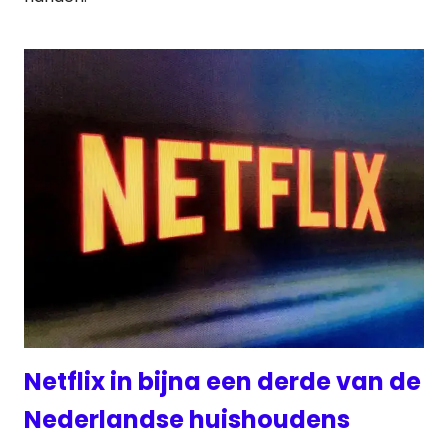
Netflix in bijna een derde van de
Nederlandse huishoudens