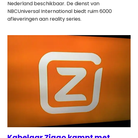
Nederland beschikbaar. De dienst van
NBCUniversal International biedt ruim 6000
afleveringen aan reality series.
Kabelaar Ziggo kampt met