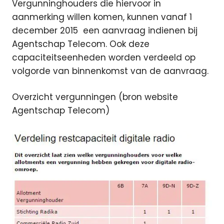
Vergunninghouders die hiervoor in
aanmerking willen komen, kunnen vanaf 1
december 2015 een aanvraag indienen bij
Agentschap Telecom. Ook deze
capaciteitseenheden worden verdeeld op
volgorde van binnenkomst van de aanvraag.
Overzicht vergunningen (bron website
Agentschap Telecom)