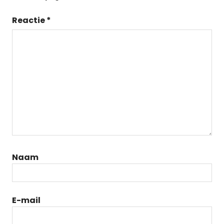
Reactie
*
Naam
E-mail