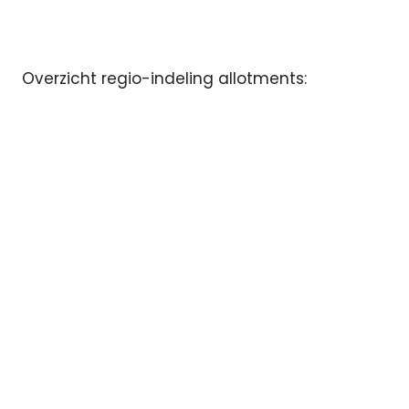
Overzicht regio-indeling allotments: