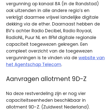
vergunning op kanaal 8A (in de Randstad)
ook uitzenden in alle andere regio’s en
verkrijgt daarmee vrijwel landelijke digitale
dekking via de ether. Daarnaast hebben de
BV’s achter Radio Decibel, Radio Royaal,
RadioNL, Puur NL en 8FM digitale regionale
capaciteit toegewezen gekregen. Een
compleet overzicht van de toegewezen
vergunningen is te vinden via de
website van
het Agentschap Telecom
.
Aanvragen allotment 9D-Z
Na deze restverdeling zijn er nog vier
capaciteitseenheden beschikbaar in
allotment 9D-Z. (Zuidwest Nederland).