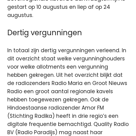
gestart op 10 augustus en liep af op 24
augustus.
Dertig vergunningen
In totaal zijn dertig vergunningen verleend. In
dit overzicht staat welke vergunninghouders
voor welke allotments een vergunning
hebben gekregen. Uit het overzicht blijkt dat
de radiozenders Radio Maria en Groot Nieuws
Radio een groot aantal regionale kavels
hebben toegewezen gekregen. Ook de
Hindoestaanse radiozender Amor FM
(Stichting Radika) heeft in drie regio’s een
digitale frequentie bemachtigd. Quality Radio
BV (Radio Paradijs) mag naast haar