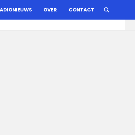
ADIONIEUWS
OVER
CONTACT