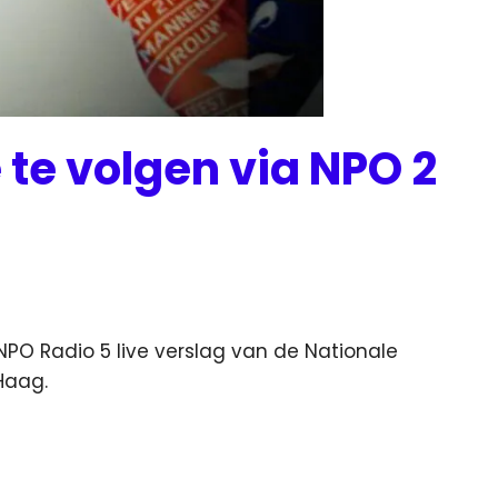
te volgen via NPO 2
PO Radio 5 live verslag van de Nationale
Haag.