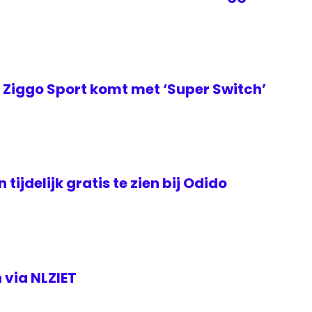
Ziggo Sport komt met ‘Super Switch’
tijdelijk gratis te zien bij Odido
 via NLZIET