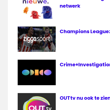
netwerk
Champions League: 
Crime+Investigation 
OUTtv nu ook te zien