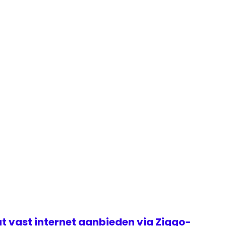
t vast internet aanbieden via Ziggo-