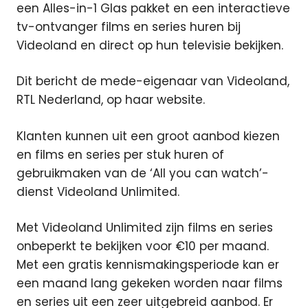
een Alles-in-1 Glas pakket en een interactieve
tv-ontvanger films en series huren bij
Videoland en direct op hun televisie bekijken.
Dit bericht de mede-eigenaar van Videoland,
RTL Nederland, op haar website.
Klanten kunnen uit een groot aanbod kiezen
en films en series per stuk huren of
gebruikmaken van de ‘All you can watch’-
dienst Videoland Unlimited.
Met Videoland Unlimited zijn films en series
onbeperkt te bekijken voor €10 per maand.
Met een gratis kennismakingsperiode kan er
een maand lang gekeken worden naar films
en series uit een zeer uitgebreid aanbod. Er