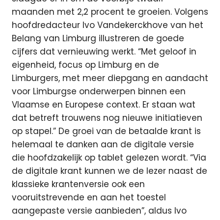
maanden met 2,2 procent te groeien. Volgens
hoofdredacteur Ivo Vandekerckhove van het
Belang van Limburg illustreren de goede
cijfers dat vernieuwing werkt. “Met geloof in
eigenheid, focus op Limburg en de
Limburgers, met meer diepgang en aandacht
voor Limburgse onderwerpen binnen een
Vlaamse en Europese context. Er staan wat
dat betreft trouwens nog nieuwe initiatieven
op stapel.” De groei van de betaalde krant is
helemaal te danken aan de digitale versie
die hoofdzakelijk op tablet gelezen wordt. “Via
de digitale krant kunnen we de lezer naast de
klassieke krantenversie ook een
vooruitstrevende en aan het toestel
aangepaste versie aanbieden”, aldus Ivo