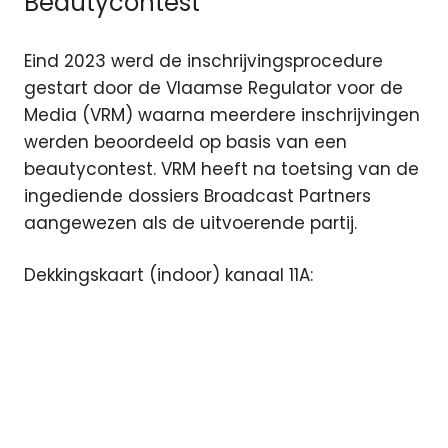
Beautycontest
Eind 2023 werd de inschrijvingsprocedure
gestart door de Vlaamse Regulator voor de
Media (VRM) waarna meerdere inschrijvingen
werden beoordeeld op basis van een
beautycontest. VRM heeft na toetsing van de
ingediende dossiers Broadcast Partners
aangewezen als de uitvoerende partij.
Dekkingskaart (indoor) kanaal 11A: