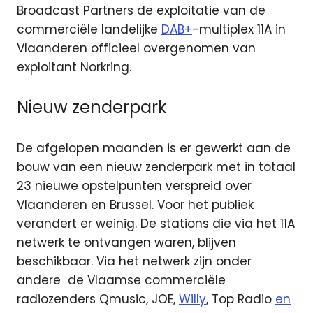
Broadcast Partners de exploitatie
van de
commerciële landelijke
DAB+
-multiplex 11A in
Vlaanderen officieel overgenomen van
exploitant Norkring.
Nieuw zenderpark
De afgelopen maanden is er gewerkt aan de
bouw van een nieuw zenderpark met in totaal
23 nieuwe opstelpunten verspreid over
Vlaanderen en Brussel. Voor het publiek
verandert er weinig. De stations die via het 11A
netwerk te ontvangen waren, blijven
beschikbaar. Via het netwerk zijn onder
andere de Vlaamse commerciële
radiozenders Qmusic, JOE,
Willy
, Top Radio
en