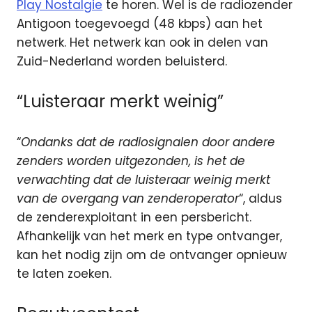
Play Nostalgie
te horen. Wel is de radiozender
Antigoon toegevoegd (48 kbps) aan het
netwerk. Het netwerk kan ook in delen van
Zuid-Nederland worden beluisterd.
“Luisteraar merkt weinig”
“
Ondanks dat de radiosignalen door andere
zenders worden uitgezonden, is het de
verwachting dat de luisteraar weinig merkt
van de overgang van zenderoperator
“, aldus
de zenderexploitant in een persbericht.
Afhankelijk van het merk en type ontvanger,
kan het nodig zijn om de ontvanger opnieuw
te laten zoeken.