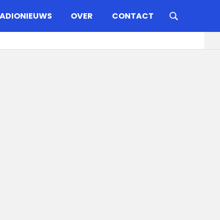
ADIONIEUWS
OVER
CONTACT