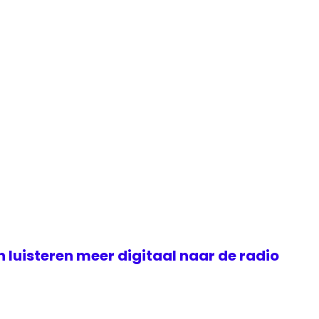
luisteren meer digitaal naar de radio