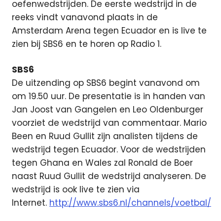
oefenwedstrijden. De eerste wedstrijd in de
reeks vindt vanavond plaats in de
Amsterdam Arena tegen Ecuador en is live te
zien bij SBS6 en te horen op Radio 1.
SBS6
De uitzending op SBS6 begint vanavond om
om 19.50 uur. De presentatie is in handen van
Jan Joost van Gangelen en Leo Oldenburger
voorziet de wedstrijd van commentaar. Mario
Been en Ruud Gullit zijn analisten tijdens de
wedstrijd tegen Ecuador. Voor de wedstrijden
tegen Ghana en Wales zal Ronald de Boer
naast Ruud Gullit de wedstrijd analyseren. De
wedstrijd is ook live te zien via
Internet.
http://www.sbs6.nl/channels/voetbal/