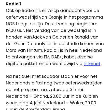
Radio 1
Ook op Radio 1 is er volop aandacht voor de
oefenwedstrijd van Oranje in het programma
NOS Langs de Lijn. De uitzending begint om
19.00 uur. Het verslag van de wedstrijd is in
handen vanJack van Gelder en Ronald van
der Geer. De analyses in de studio komen van
Marc van Hintum. Radio 1 is in heel Nederland
te ontvangen via FM, DAB+, kabel, diverse
digitale pakketten en wereldwijd via
Internet
.
Na het duel met Ecuador staan er voor het
Nederlands elftal nog twee oefenwedstrijden
op het programma, zaterdag 31 mei
Nederland – Ghana, 20.00 uur in de Kuip en
woensdag 4 juni Nederland – Wales, 20.00
uur in de Amsterdam Arena.